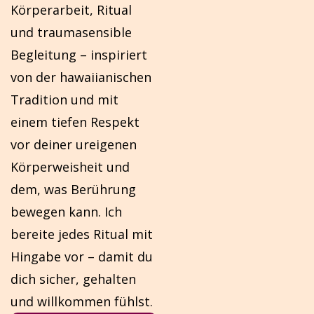
Körperarbeit, Ritual
und traumasensible
Begleitung – inspiriert
von der hawaiianischen
Tradition und mit
einem tiefen Respekt
vor deiner ureigenen
Körperweisheit und
dem, was Berührung
bewegen kann. Ich
bereite jedes Ritual mit
Hingabe vor – damit du
dich sicher, gehalten
und willkommen fühlst.