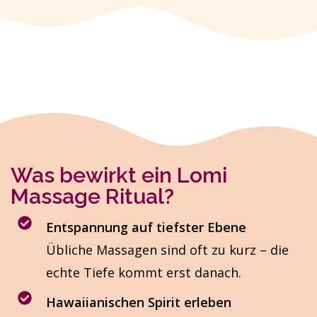
Was bewirkt ein Lomi
Massage Ritual?
Entspannung auf tiefster Ebene
Übliche Massagen sind oft zu kurz – die
echte Tiefe kommt erst danach.
Hawaiianischen Spirit erleben