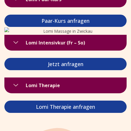
Paar-Kurs anfragen
Lomi Intensivkur (Fr – So)
Jetzt anfragen
Lomi Therapie
Lomi Therapie anfragen