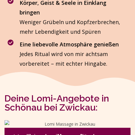
Körper, Geist & Seele in Einklang
bringen
Weniger Grübeln und Kopfzerbrechen,
mehr Lebendigkeit und Spüren
Eine liebevolle Atmosphäre genießen
Jedes Ritual wird von mir achtsam
vorbereitet – mit echter Hingabe.
Deine Lomi-Angebote in
Schönau bei Zwickau: