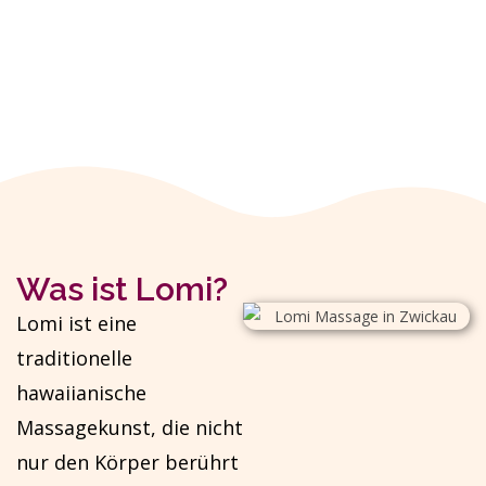
Was ist Lomi?
Lomi ist eine
traditionelle
hawaiianische
Massagekunst, die nicht
nur den Körper berührt