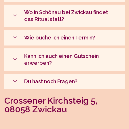
Wo in Schönau bei Zwickau findet
das Ritual statt?
Wie buche ich einen Termin?
Kann ich auch einen Gutschein
erwerben?
Du hast noch Fragen?
Crossener Kirchsteig 5,
08058 Zwickau