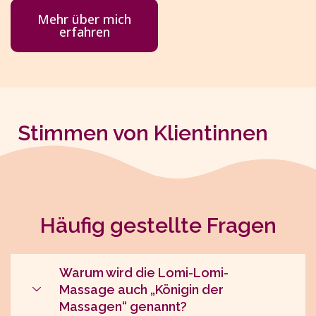
Mehr über mich
erfahren
Stimmen von Klientinnen
Häufig gestellte Fragen
Warum wird die Lomi-Lomi-
Massage auch „Königin der
Massagen“ genannt?