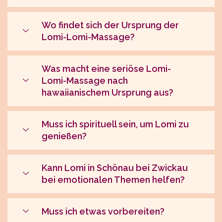
Wo findet sich der Ursprung der
Lomi-Lomi-Massage?
Was macht eine seriöse Lomi-
Lomi-Massage nach
hawaiianischem Ursprung aus?
Muss ich spirituell sein, um Lomi zu
genießen?
Kann Lomi in Schönau bei Zwickau
bei emotionalen Themen helfen?
Muss ich etwas vorbereiten?