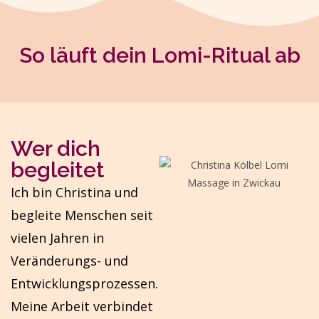
So läuft dein Lomi-Ritual ab
Wer dich
begleitet
Ich bin Christina und
begleite Menschen seit
vielen Jahren in
Veränderungs- und
Entwicklungsprozessen.
Meine Arbeit verbindet