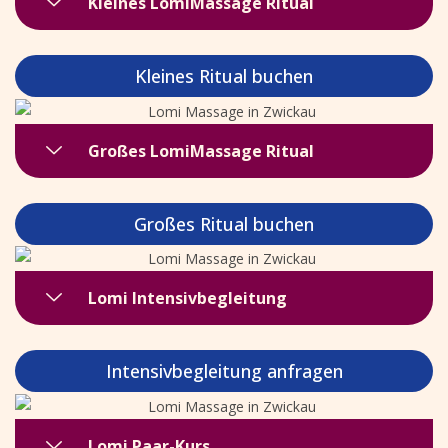
Kleines LomiMassage Ritual
Kleines Ritual buchen
Großes LomiMassage Ritual
Großes Ritual buchen
Lomi Intensivbegleitung
Intensivbegleitung anfragen
Lomi Paar-Kurs