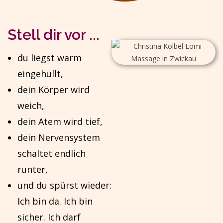
Stell dir vor ...
du liegst warm
eingehüllt,
dein Körper wird
weich,
dein Atem wird tief,
dein Nervensystem
schaltet endlich
runter,
und du spürst wieder:
Ich bin da. Ich bin
sicher. Ich darf