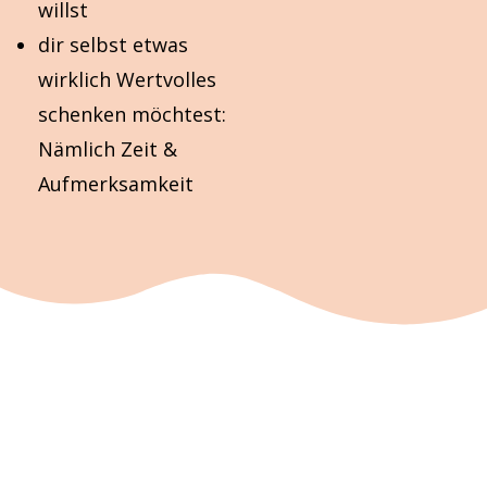
willst
dir selbst etwas
wirklich Wertvolles
schenken möchtest:
Nämlich Zeit &
Aufmerksamkeit