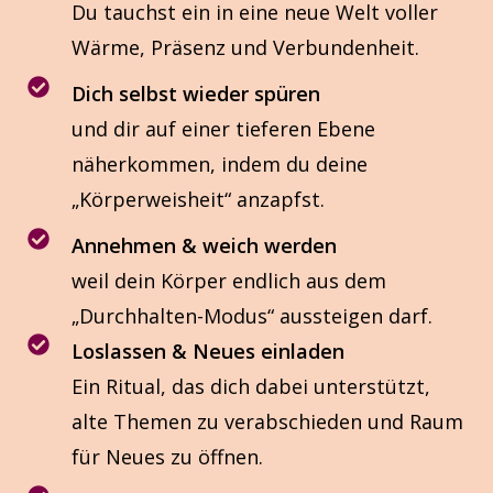
Du tauchst ein in eine neue Welt voller
Wärme, Präsenz und Verbundenheit.
Dich selbst wieder spüren
und dir auf einer tieferen Ebene
näherkommen, indem du deine
„Körperweisheit“ anzapfst.
Annehmen & weich werden
weil dein Körper endlich aus dem
„Durchhalten-Modus“ aussteigen darf.
Loslassen & Neues einladen
Ein Ritual, das dich dabei unterstützt,
alte Themen zu verabschieden und Raum
für Neues zu öffnen.