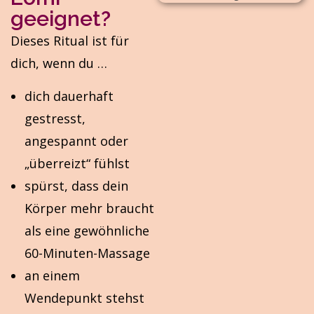
geeignet?
Dieses Ritual ist für
dich, wenn du …
dich dauerhaft
gestresst,
angespannt oder
„überreizt“ fühlst
spürst, dass dein
Körper mehr braucht
als eine gewöhnliche
60-Minuten-Massage
an einem
Wendepunkt stehst