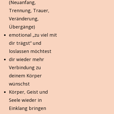
(Neuanfang,
Trennung, Trauer,
Veränderung,
Übergänge)
emotional „zu viel mit
dir trägst“ und
loslassen möchtest
dir wieder mehr
Verbindung zu
deinem Körper
wünschst
Körper, Geist und
Seele wieder in
Einklang bringen