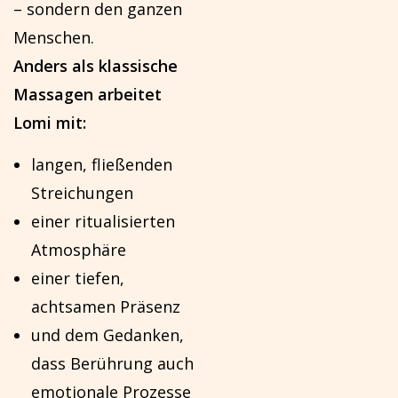
– sondern den ganzen
Menschen.
Anders als klassische
Massagen arbeitet
Lomi mit:
langen, fließenden
Streichungen
einer ritualisierten
Atmosphäre
einer tiefen,
achtsamen Präsenz
und dem Gedanken,
dass Berührung auch
emotionale Prozesse