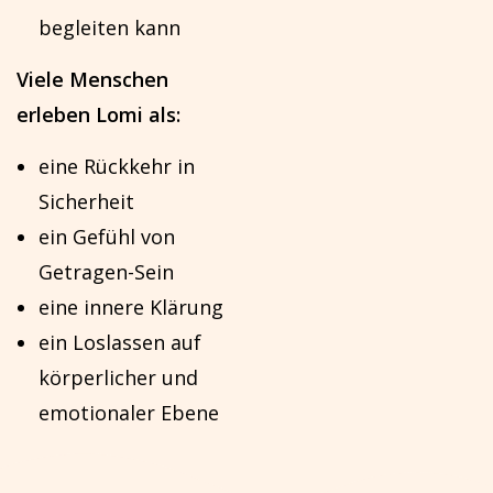
begleiten kann
Viele Menschen
erleben Lomi als:
eine Rückkehr in
Sicherheit
ein Gefühl von
Getragen-Sein
eine innere Klärung
ein Loslassen auf
körperlicher und
emotionaler Ebene