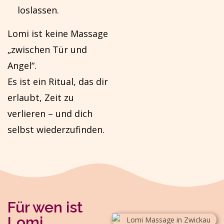
loslassen.
Lomi ist keine Massage
„zwischen Tür und
Angel“.
Es ist ein Ritual, das dir
erlaubt, Zeit zu
verlieren – und dich
selbst wiederzufinden.
Für wen ist
Lomi